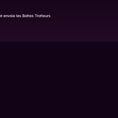
t envoie les Bottes Trotteurs