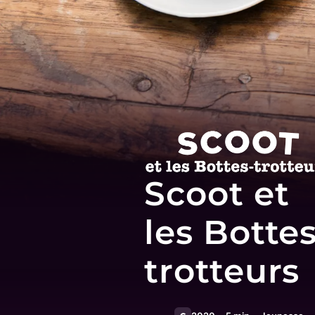
Scoot et
les Bottes
trotteurs