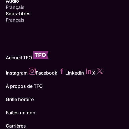
Audio
Français
Sous-titres
Français
Accueil TFO
Instagram
Facebook
LinkedIn
X
À propos de TFO
Grille horaire
Faites un don
Carrières