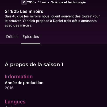
2016
13 min
Science et technologie
G
S1:E25
Les miroirs
Sais-tu que les miroirs nous jouent souvent des tours? Pour
le prouver, Yannick propose à Daniel trois défis amusants
avec des miroirs.
Détails
Épisodes
À propos de la saison 1
Information
Année de production
2016
Langues