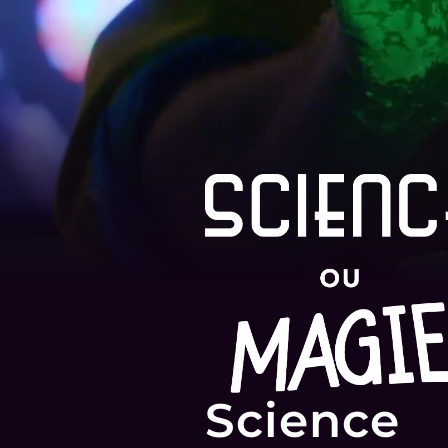
Science