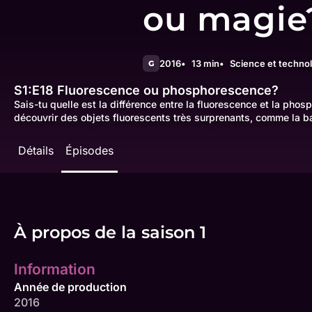
ou magie
2016
13 min
Science et techno
G
S1:E18
Fluorescence ou phosphorescence?
Sais-tu quelle est la différence entre la fluorescence et la pho
découvrir des objets fluorescents très surprenants, comme la b
Détails
Épisodes
À propos de la saison 1
Information
Année de production
2016