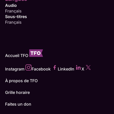
Audio
Français
Sous-titres
Français
Accueil TFO
Instagram
Facebook
LinkedIn
X
À propos de TFO
Grille horaire
Faites un don