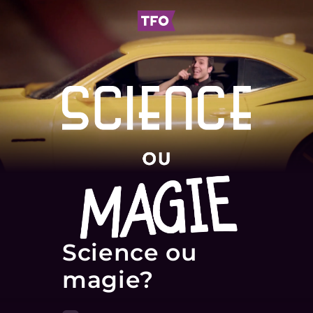
Science ou
magie?