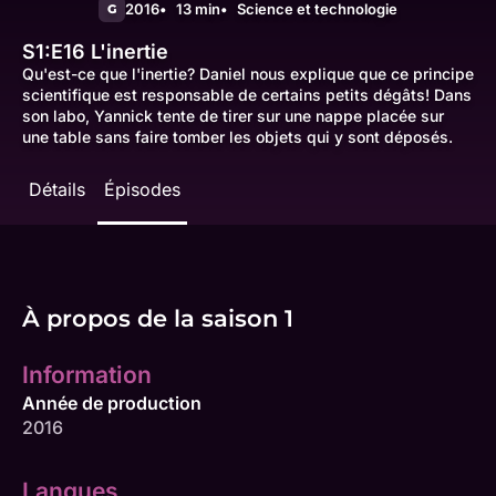
2016
13 min
Science et technologie
G
S1:E16
L'inertie
Qu'est-ce que l'inertie? Daniel nous explique que ce principe
scientifique est responsable de certains petits dégâts! Dans
son labo, Yannick tente de tirer sur une nappe placée sur
une table sans faire tomber les objets qui y sont déposés.
Détails
Épisodes
À propos de la saison 1
Information
Année de production
2016
Langues