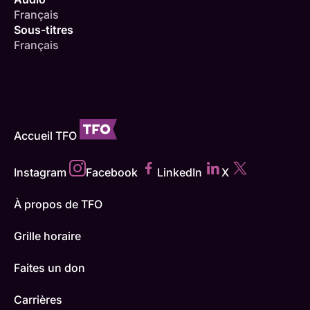
Français
Sous-titres
Français
Accueil TFO
Instagram
Facebook
LinkedIn
X
À propos de TFO
Grille horaire
Faites un don
Carrières