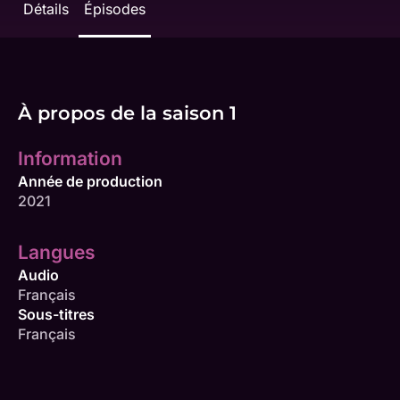
Détails
Épisodes
À propos de la saison 1
Information
Année de production
2021
Langues
Audio
Français
Sous-titres
Français