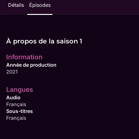
Détails
Épisodes
À propos de la saison 1
Information
Année de production
2021
Langues
Audio
Français
Sous-titres
Français