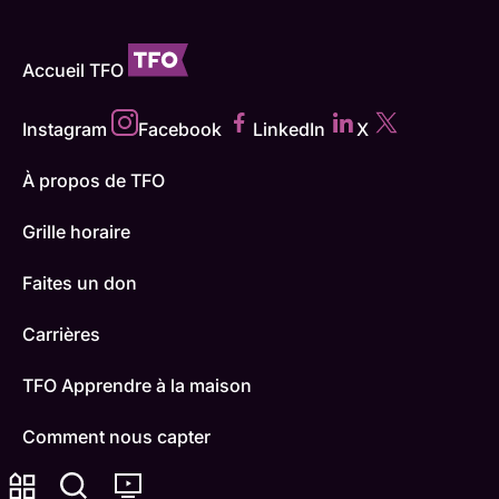
Accueil TFO
Instagram
Facebook
LinkedIn
X
À propos de TFO
Grille horaire
Faites un don
Carrières
TFO Apprendre à la maison
Comment nous capter
Contactez-nous