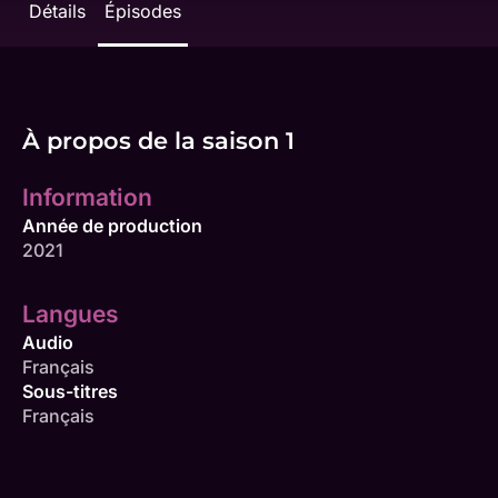
Détails
Épisodes
À propos de la saison 1
Information
Année de production
2021
Langues
Audio
Français
Sous-titres
Français