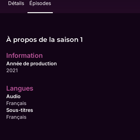
Détails
Épisodes
À propos de la saison 1
Information
Année de production
2021
Langues
Audio
Français
Sous-titres
Français