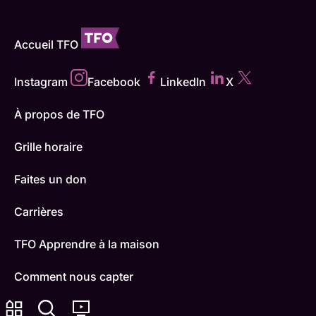
Accueil TFO
Instagram
Facebook
LinkedIn
X
À propos de TFO
Grille horaire
Faites un don
Carrières
TFO Apprendre à la maison
Comment nous capter
Contactez-nous