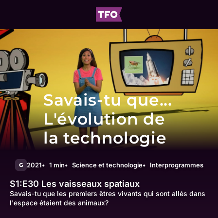
Savais-tu que...
L'évolution de
la technologie
2021
1 min
Science et technologie
Interprogrammes
G
S1:E30
Les vaisseaux spatiaux
Savais-tu que les premiers êtres vivants qui sont allés dans
l'espace étaient des animaux?