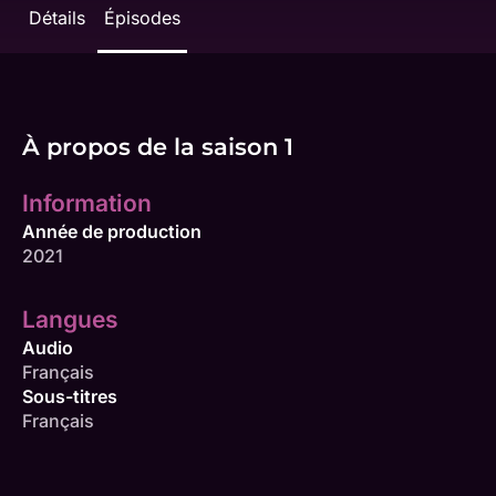
Détails
Épisodes
À propos de la saison 1
Information
Année de production
2021
Langues
Audio
Français
Sous-titres
Français