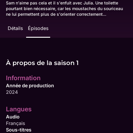
Sam n'aime pas cela et il s'enfuit avec Julia. Une toilette
pourtant bien nécessaire, car les moustaches du souriceau
ne lui permettent plus de s'orienter correctement...
Détails
Épisodes
À propos de la saison 1
Information
Année de production
2024
Langues
Audio
Français
Sous-titres