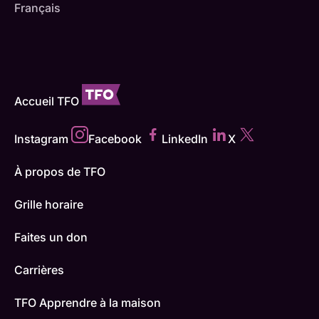
Français
Accueil TFO
Instagram
Facebook
LinkedIn
X
À propos de TFO
Grille horaire
Faites un don
Carrières
TFO Apprendre à la maison