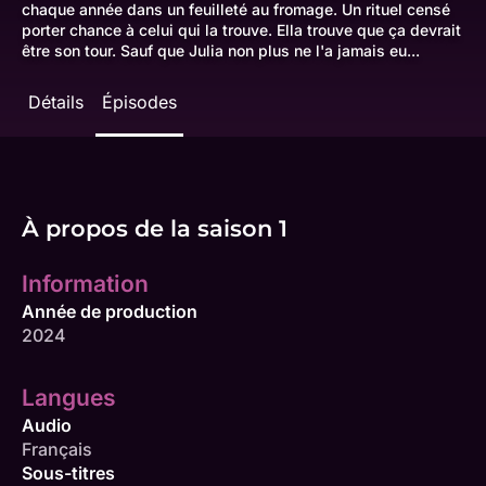
chaque année dans un feuilleté au fromage. Un rituel censé
porter chance à celui qui la trouve. Ella trouve que ça devrait
être son tour. Sauf que Julia non plus ne l'a jamais eu...
Détails
Épisodes
À propos de la saison 1
Information
Année de production
2024
Langues
Audio
Français
Sous-titres