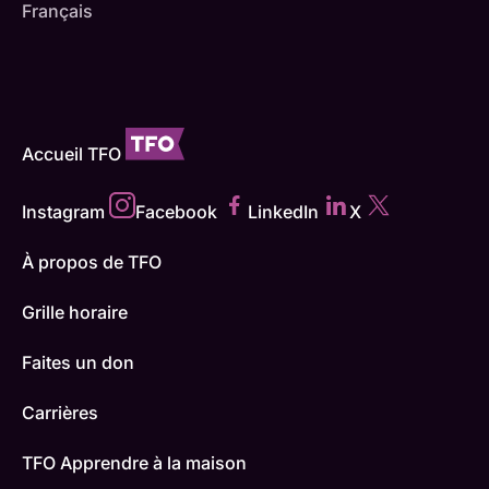
Français
Accueil TFO
Instagram
Facebook
LinkedIn
X
À propos de TFO
Grille horaire
Faites un don
Carrières
TFO Apprendre à la maison