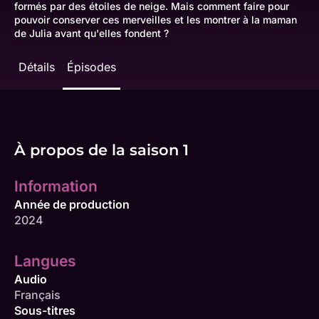
formés par des étoiles de neige. Mais comment faire pour
pouvoir conserver ces merveilles et les montrer à la maman
de Julia avant qu'elles fondent ?
Détails
Épisodes
À propos de la saison 1
Information
Année de production
2024
Langues
Audio
Français
Sous-titres