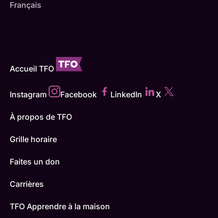
Français
Accueil TFO
Instagram
Facebook
LinkedIn
X
À propos de TFO
Grille horaire
Faites un don
Carrières
TFO Apprendre à la maison