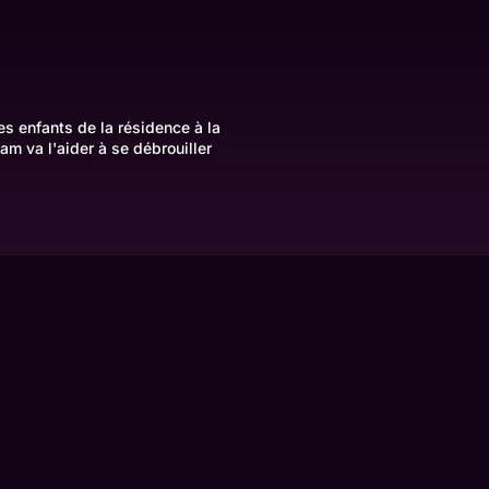
res enfants de la résidence à la
am va l'aider à se débrouiller