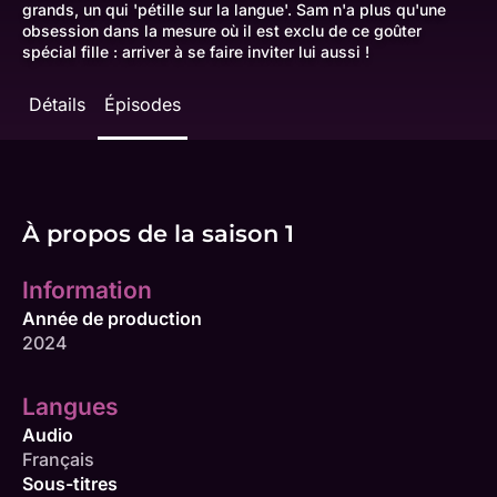
grands, un qui 'pétille sur la langue'. Sam n'a plus qu'une
obsession dans la mesure où il est exclu de ce goûter
spécial fille : arriver à se faire inviter lui aussi !
Détails
Épisodes
À propos de la saison 1
Information
Année de production
2024
Langues
Audio
Français
Sous-titres