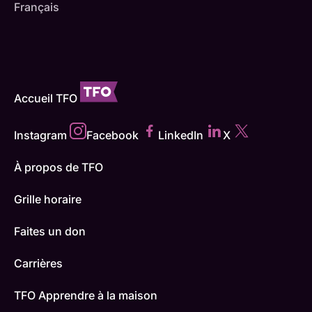
Français
Accueil TFO
Instagram
Facebook
LinkedIn
X
À propos de TFO
Grille horaire
Faites un don
Carrières
TFO Apprendre à la maison