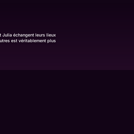
t Julia échangent leurs lieux
utres est véritablement plus