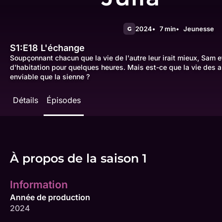
2024
7 min
Jeunesse
G
S1:E18
L'échange
Soupçonnant chacun que la vie de l'autre leur irait mieux, Sam e
d'habitation pour quelques heures. Mais est-ce que la vie des a
enviable que la sienne ?
Détails
Épisodes
À propos de la saison 1
Information
Année de production
2024