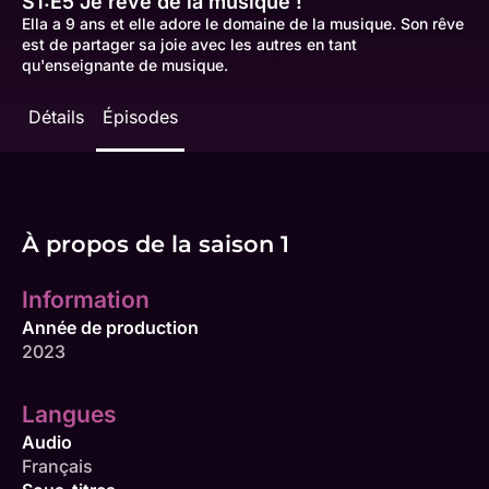
S1:E5
Je rêve de la musique !
Ella a 9 ans et elle adore le domaine de la musique. Son rêve
est de partager sa joie avec les autres en tant
qu'enseignante de musique.
Détails
Épisodes
À propos de la saison 1
Information
Année de production
2023
Langues
Audio
Français