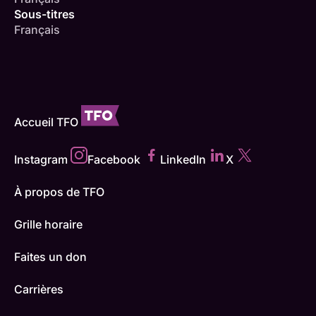
Sous-titres
Français
Accueil TFO
Instagram
Facebook
LinkedIn
X
À propos de TFO
Grille horaire
Faites un don
Carrières