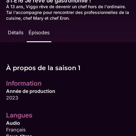
S1:E16
Je rêve de gastronomie !
À 13 ans, Viggo rêve de devenir un chef hors de l'ordinaire.
Tai l'accompagne pour rencontrer des professionnelles de la
cuisine, chef Mary et chef Eron.
Détails
Épisodes
À propos de la saison 1
Information
Année de production
2023
Langues
Audio
Français