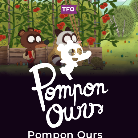
Pompon Ours