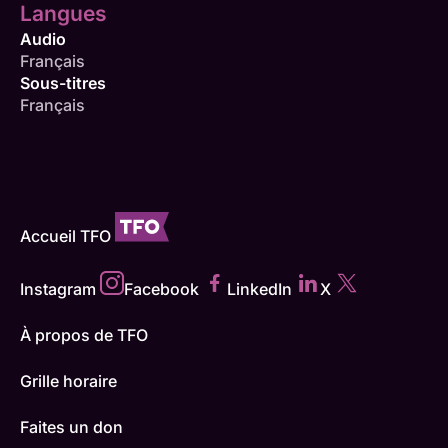
Langues
Audio
Français
Sous-titres
Français
Accueil TFO
Instagram
Facebook
LinkedIn
X
À propos de TFO
Grille horaire
Faites un don