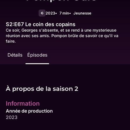
2023
7 min
Jeunesse
G
S2:E67
Le coin des copains
Ce soir, Georges s'absente, et se rend à une mysterieuse
réunion avec ses amis. Pompon brûle de savoir ce qu'il va
faire.
Détails
Épisodes
À propos de la saison 2
Information
Année de production
2023