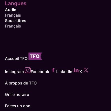
Langues
Audio
Français
Sous-titres
Français
Accueil TFO
Instagram
Facebook
LinkedIn
X
À propos de TFO
Grille horaire
Faites un don