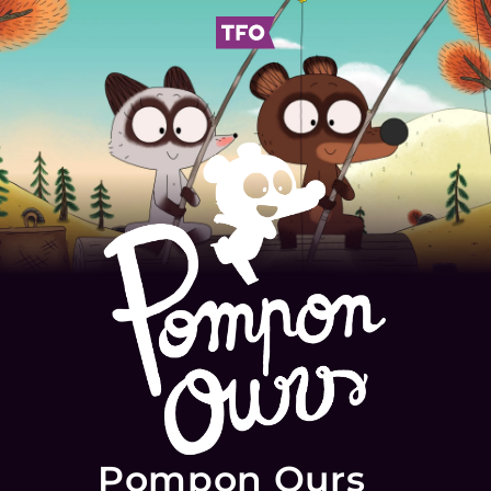
Pompon Ours