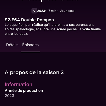
2023
7 min
Jeunesse
G
S2:E64
Double Pompon
Lorsque Pompon réalise qu'il a promis à ses parents une
soirée spéléologie, et à Rita une soirée pêche, le voilà tiraillé
entre les deux.
Détails
Épisodes
À propos de la saison 2
Information
Année de production
2023