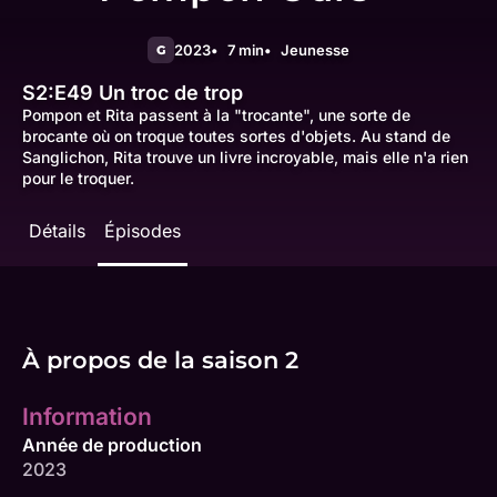
2023
7 min
Jeunesse
G
S2:E49
Un troc de trop
Pompon et Rita passent à la "trocante", une sorte de
brocante où on troque toutes sortes d'objets. Au stand de
Sanglichon, Rita trouve un livre incroyable, mais elle n'a rien
pour le troquer.
Détails
Épisodes
À propos de la saison 2
Information
Année de production
2023