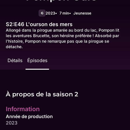
2023
7 min
Jeunesse
G
S2:E46
L'ourson des mers
Allongé dans la pirogue amarée au bord du lac, Pompon lit
les aventures Brucette, son héroïne préférée ! Absorbé par
l'histoire, Pompon ne remarque pas que la pirogue se
détache.
Détails
Épisodes
À propos de la saison 2
Information
Année de production
2023