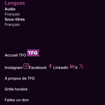
Langues
Audio
Français
Sous-titres
Français
Accueil TFO
Instagram
Facebook
LinkedIn
X
À propos de TFO
Grille horaire
Faites un don