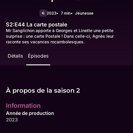
2023
7 min
Jeunesse
G
S2:E44
La carte postale
Mr Sanglichon apporte à Georges et Linette une petite
surprise : une carte Postale ! Dans celle-ci, Agnès leur
raconte ses vacances rocambolesques.
Détails
Épisodes
À propos de la saison 2
Information
Année de production
2023