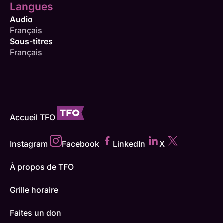
Langues
Audio
Français
Sous-titres
Français
Accueil TFO
Instagram
Facebook
LinkedIn
X
À propos de TFO
Grille horaire
Faites un don