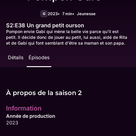
2023
7 min
Jeunesse
G
S2:E38
Un grand petit ourson
Pompon envie Gabi qui mène la belle vie parce qu'il est
petit. Il décide donc de jouer au petit, lui aussi, aidé de Rita
et de Gabi qui font semblant d'être sa maman et son papa.
Détails
Épisodes
À propos de la saison 2
Information
Année de production
2023