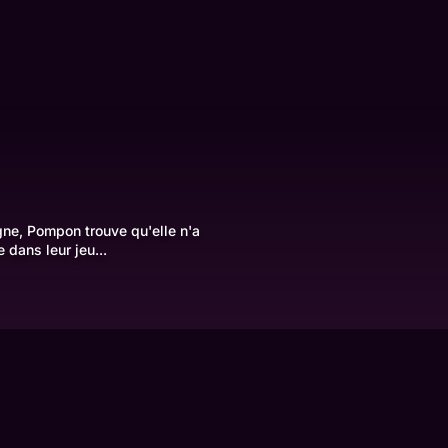
gne, Pompon trouve qu'elle n'a
 dans leur jeu...