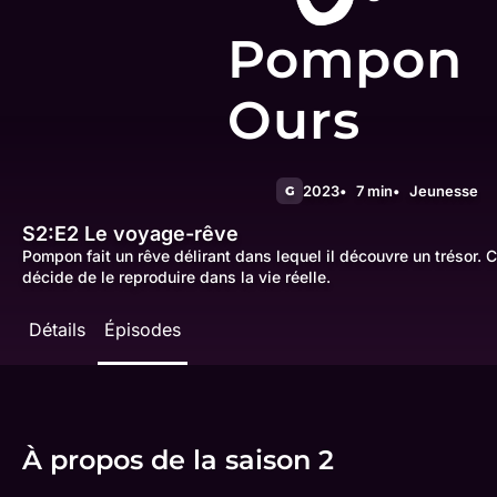
Pompon
Ours
2023
7 min
Jeunesse
G
S2:E2
Le voyage-rêve
Pompon fait un rêve délirant dans lequel il découvre un trésor. C'
décide de le reproduire dans la vie réelle.
Détails
Épisodes
À propos de la saison 2