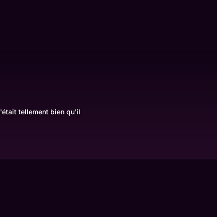
était tellement bien qu'il