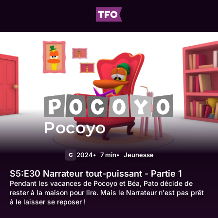
Pocoyo
2024
7 min
Jeunesse
G
S5:E30
Narrateur tout-puissant - Partie 1
Pendant les vacances de Pocoyo et Béa, Pato décide de
rester à la maison pour lire. Mais le Narrateur n'est pas prêt
à le laisser se reposer !