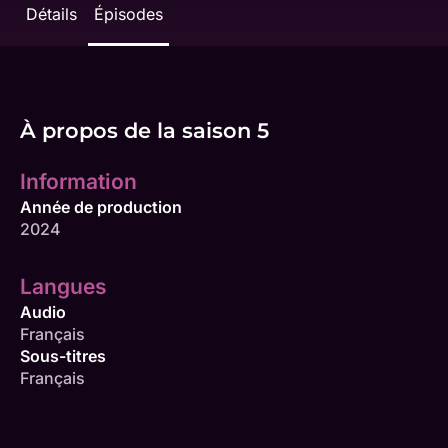
Détails
Épisodes
À propos de la saison 5
Information
Année de production
2024
Langues
Audio
Français
Sous-titres
Français