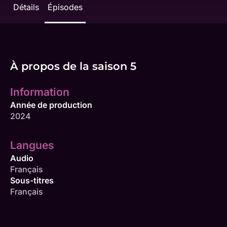
Détails
Épisodes
À propos de la saison 5
Information
Année de production
2024
Langues
Audio
Français
Sous-titres
Français