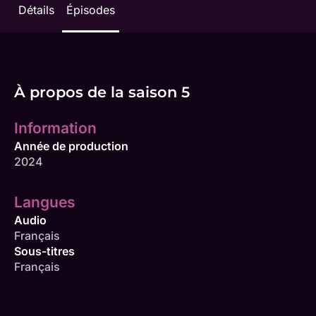
Détails
Épisodes
À propos de la saison 5
Information
Année de production
2024
Langues
Audio
Français
Sous-titres
Français