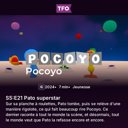
Pocoyo
2024
7 min
Jeunesse
G
S5:E21
Pato superstar
Sur sa planche à roulettes, Pato tombe, puis se relève d'une
manière rigolote, ce qui fait beaucoup rire Pocoyo. Ce
dernier raconte à tout le monde la scène, et désormais, tout
le monde veut que Pato la refasse encore et encore.