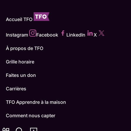
Accueil TFO
Instagram
Facebook
LinkedIn
X
À propos de TFO
Grille horaire
Faites un don
Carrières
TFO Apprendre à la maison
Comment nous capter
Contactez-nous