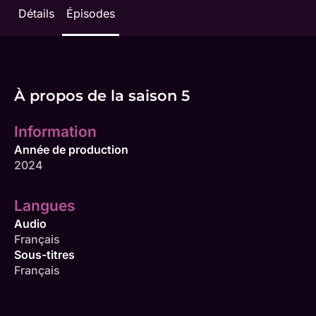
Détails
Épisodes
À propos de la saison 5
Information
Année de production
2024
Langues
Audio
Français
Sous-titres
Français