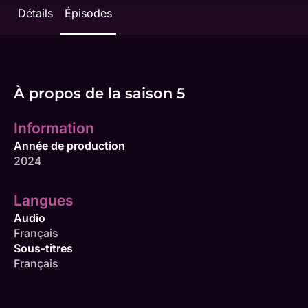
Détails
Épisodes
À propos de la saison 5
Information
Année de production
2024
Langues
Audio
Français
Sous-titres
Français