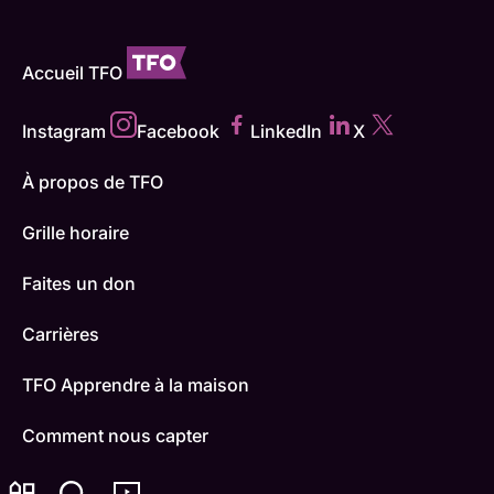
Accueil TFO
Instagram
Facebook
LinkedIn
X
À propos de TFO
Grille horaire
Faites un don
Carrières
TFO Apprendre à la maison
Comment nous capter
Contactez-nous