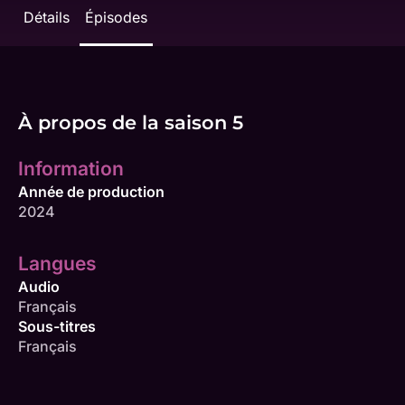
Détails
Épisodes
À propos de la saison 5
Information
Année de production
2024
Langues
Audio
Français
Sous-titres
Français