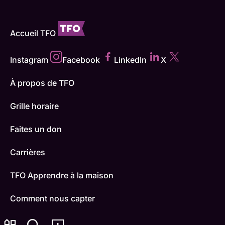
Accueil TFO
Instagram
Facebook
LinkedIn
X
À propos de TFO
Grille horaire
Faites un don
Carrières
TFO Apprendre à la maison
Comment nous capter
Contactez-nous