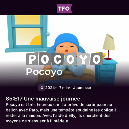
Pocoyo
2024
7 min
Jeunesse
G
S5:E17
Une mauvaise journée
Pocoyo est très heureux car il a prévu de sortir jouer au
ballon avec Pato, mais une tempête soudaine les oblige à
rester à la maison. Avec l'aide d'Elly, ils cherchent des
moyens de s'amuser à l'intérieur.