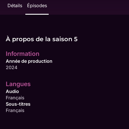
Détails
Épisodes
À propos de la saison 5
Information
Année de production
2024
Langues
Audio
Français
Sous-titres
Français