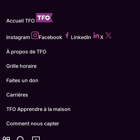
Accueil TFO
Instagram
Facebook
LinkedIn
X
À propos de TFO
Grille horaire
Faites un don
Carrières
TFO Apprendre à la maison
Comment nous capter
Contactez-nous