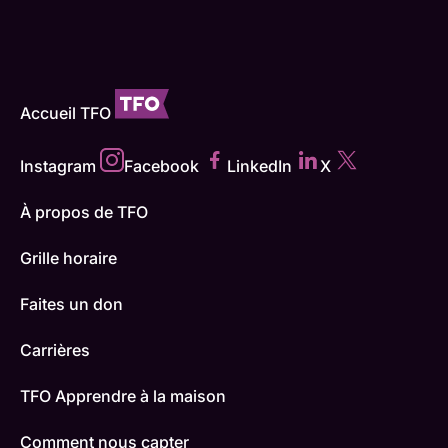
Accueil TFO
Instagram
Facebook
LinkedIn
X
À propos de TFO
Grille horaire
Faites un don
Carrières
TFO Apprendre à la maison
Comment nous capter