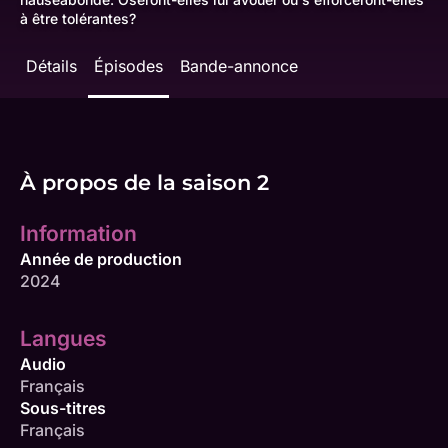
à être tolérantes?
Détails
Épisodes
Bande-annonce
À propos de la saison 2
Information
Année de production
2024
Langues
Audio
Français
Sous-titres
Français