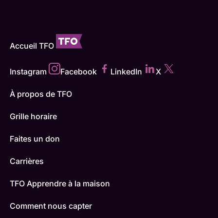
Accueil TFO
Instagram
Facebook
LinkedIn
X
À propos de TFO
Grille horaire
Faites un don
Carrières
TFO Apprendre à la maison
Comment nous capter