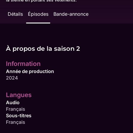
Détails
Épisodes
Bande-annonce
À propos de la saison 2
Information
Année de production
2024
Langues
Audio
Français
Sous-titres
Français