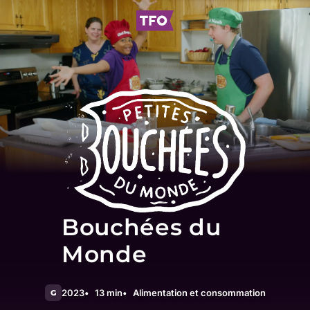
Bouchées du
Monde
2023
13 min
Alimentation et consommation
G