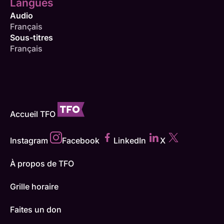
Langues
Audio
Français
Sous-titres
Français
Accueil TFO
Instagram
Facebook
LinkedIn
X
À propos de TFO
Grille horaire
Faites un don