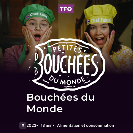
Bouchées du
Monde
2023
13 min
Alimentation et consommation
G