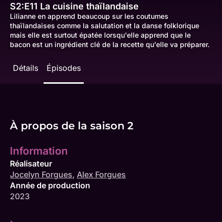
S2:E11
La cuisine thaïlandaise
Lilianne en apprend beaucoup sur les coutumes
thaïlandaises comme la salutation et la danse folklorique
mais elle est surtout épatée lorsqu'elle apprend que le
bacon est un ingrédient clé de la recette qu'elle va préparer.
Détails
Épisodes
À propos de la saison 2
Information
Réalisateur
Jocelyn Forgues
,
Alex Forgues
Année de production
2023