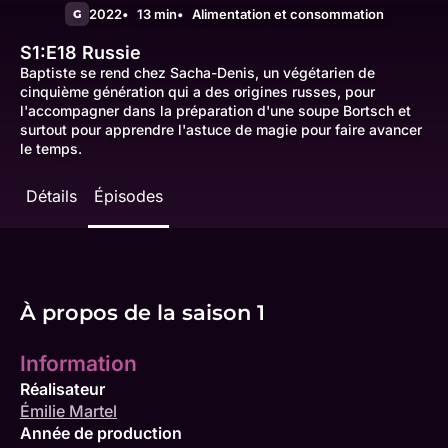
2022
13 min
Alimentation et consommation
G
S1:E18
Russie
Baptiste se rend chez Sacha-Denis, un végétarien de
cinquième génération qui a des origines russes, pour
l'accompagner dans la préparation d'une soupe Bortsch et
surtout pour apprendre l'astuce de magie pour faire avancer
le temps.
Détails
Épisodes
À propos de la saison 1
Information
Réalisateur
Émilie Martel
Année de production