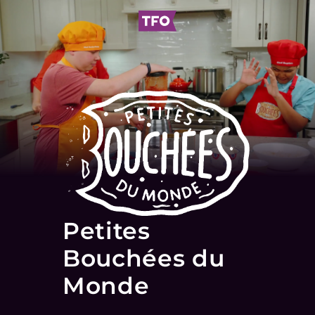
Petites
Bouchées du
Monde