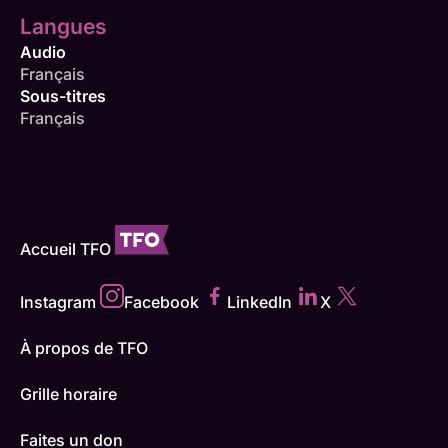
Langues
Audio
Français
Sous-titres
Français
Accueil TFO
Instagram
Facebook
LinkedIn
X
À propos de TFO
Grille horaire
Faites un don