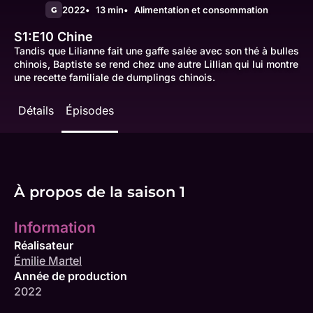
2022
13 min
Alimentation et consommation
G
S1:E10
Chine
Tandis que Lilianne fait une gaffe salée avec son thé à bulles
chinois, Baptiste se rend chez une autre Lillian qui lui montre
une recette familiale de dumplings chinois.
Détails
Épisodes
À propos de la saison 1
Information
Réalisateur
Émilie Martel
Année de production
2022