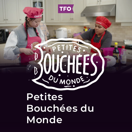
Petites
Bouchées du
Monde