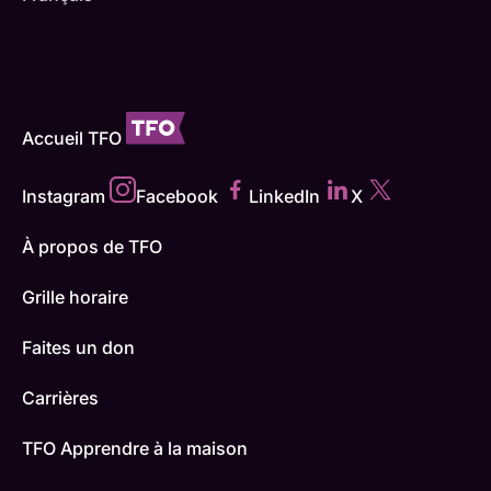
Accueil TFO
Instagram
Facebook
LinkedIn
X
À propos de TFO
Grille horaire
Faites un don
Carrières
TFO Apprendre à la maison