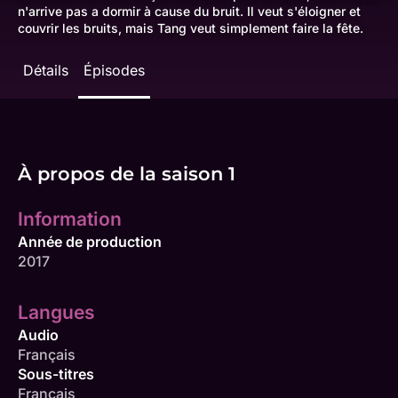
n'arrive pas a dormir à cause du bruit. Il veut s'éloigner et
couvrir les bruits, mais Tang veut simplement faire la fête.
Détails
Épisodes
À propos de la saison 1
Information
Année de production
2017
Langues
Audio
Français
Sous-titres
Français