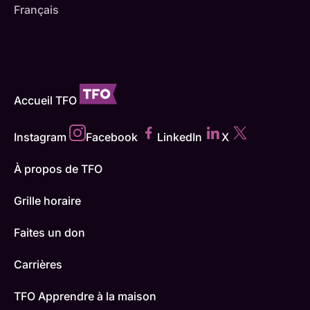
Français
Accueil TFO
Instagram
Facebook
LinkedIn
X
À propos de TFO
Grille horaire
Faites un don
Carrières
TFO Apprendre à la maison