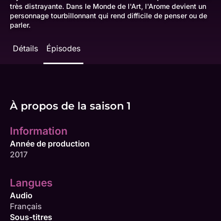
très distrayante. Dans le Monde de l'Art, l'Arome devient un
personnage tourbillonnant qui rend difficile de penser ou de
parler.
Détails
Épisodes
À propos de la saison 1
Information
Année de production
2017
Langues
Audio
Français
Sous-titres