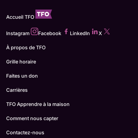
Accueil TFO
Instagram
Facebook
LinkedIn
X
À propos de TFO
Grille horaire
Faites un don
Carrières
TFO Apprendre à la maison
Comment nous capter
Contactez-nous