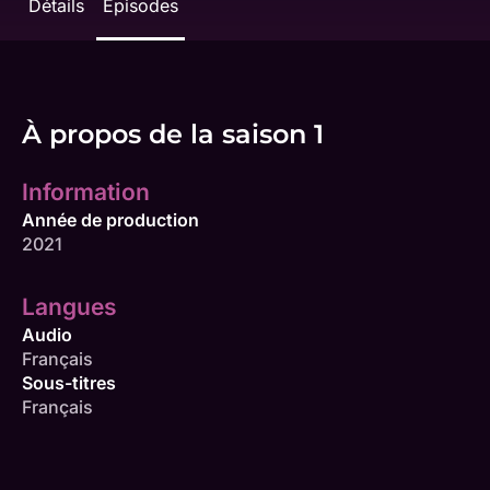
Détails
Épisodes
À propos de la saison 1
Information
Année de production
2021
Langues
Audio
Français
Sous-titres
Français