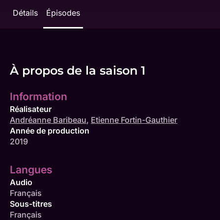
Détails
Épisodes
À propos de la saison 1
Information
Réalisateur
Andréanne Baribeau
,
Etienne Fortin-Gauthier
Année de production
2019
Langues
Audio
Français
Sous-titres
Français