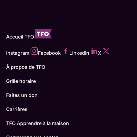
Accueil TFO
Instagram
Facebook
LinkedIn
X
À propos de TFO
Grille horaire
Faites un don
Carrières
TFO Apprendre à la maison