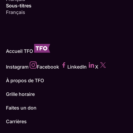
Sous-titres
Français
Accueil TFO
Instagram
Facebook
LinkedIn
X
À propos de TFO
Grille horaire
Faites un don
Carrières