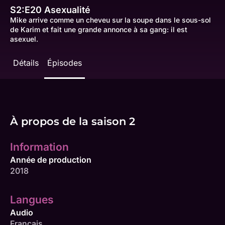
S2:E20
Asexualité
Mike arrive comme un cheveu sur la soupe dans le sous-sol
de Karim et fait une grande annonce à sa gang: il est
asexuel.
Détails
Épisodes
À propos de la saison 2
Information
Année de production
2018
Langues
Audio
Français