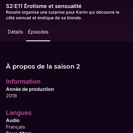
S2:E11
Érotisme et sensualité
Rosalie organise une surprise pour Karim qui découvre le
côté sensuel et érotique de sa blonde.
Détails
Épisodes
À propos de la saison 2
Information
Année de production
2018
Langues
Audio
Français