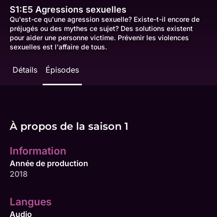
S1:E5
Agressions sexuelles
Qu'est-ce qu'une agression sexuelle? Existe-t-il encore de
préjugés ou des mythes ce sujet? Des solutions existent
pour aider une personne victime. Prévenir les violences
sexuelles est l'affaire de tous.
Détails
Épisodes
À propos de la saison 1
Information
Année de production
2018
Langues
Audio