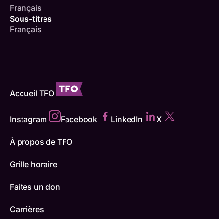
Français
Sous-titres
Français
Accueil TFO
Instagram
Facebook
LinkedIn
X
À propos de TFO
Grille horaire
Faites un don
Carrières