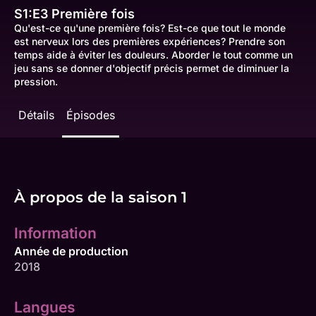
S1:E3
Première fois
Qu'est-ce qu'une première fois? Est-ce que tout le monde
est nerveux lors des premières expériences? Prendre son
temps aide à éviter les douleurs. Aborder le tout comme un
jeu sans se donner d'objectif précis permet de diminuer la
pression.
Détails
Épisodes
À propos de la saison 1
Information
Année de production
2018
Langues