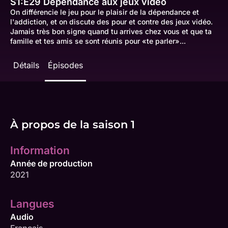
S1:E29
Dépendance aux jeux vidéo
On différencie le jeu pour le plaisir de la dépendance et
l'addiction, et on discute des pour et contre des jeux vidéo.
Jamais très bon signe quand tu arrives chez vous et que ta
famille et tes amis se sont réunis pour «te parler»...
Détails
Épisodes
À propos de la saison 1
Information
Année de production
2021
Langues
Audio