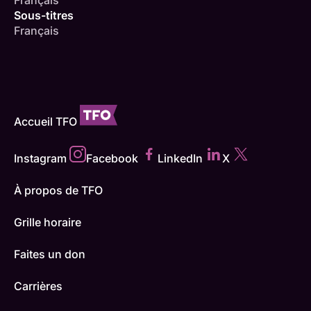
Français
Sous-titres
Français
Accueil TFO
Instagram
Facebook
LinkedIn
X
À propos de TFO
Grille horaire
Faites un don
Carrières