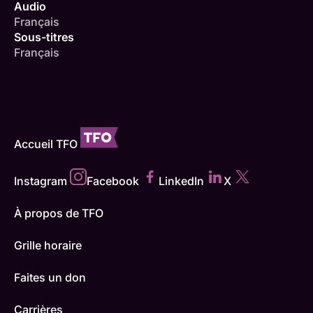
Audio
Français
Sous-titres
Français
Accueil TFO
Instagram
Facebook
LinkedIn
X
À propos de TFO
Grille horaire
Faites un don
Carrières